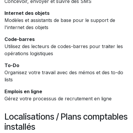
Concevoir, envoyer et suivre des SMS
Internet des objets
Modèles et assistants de base pour le support de
l'internet des objets
Code-barres
Utilisez des lecteurs de codes-barres pour traiter les
opérations logistiques
To-Do
Organisez votre travail avec des mémos et des to-do
lists
Emplois en ligne
Gérez votre processus de recrutement en ligne
Localisations / Plans comptables
installés