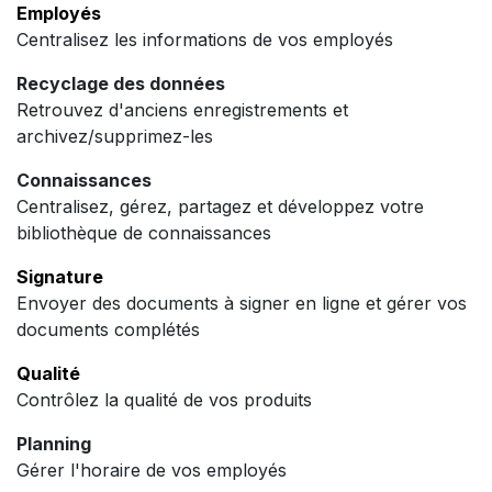
Employés
Centralisez les informations de vos employés
Recyclage des données
Retrouvez d'anciens enregistrements et
archivez/supprimez-les
Connaissances
Centralisez, gérez, partagez et développez votre
bibliothèque de connaissances
Signature
Envoyer des documents à signer en ligne et gérer vos
documents complétés
Qualité
Contrôlez la qualité de vos produits
Planning
Gérer l'horaire de vos employés