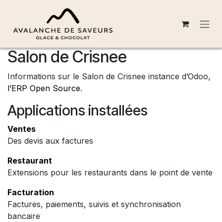
Se rendre au contenu
Salon de Crisnee
Informations sur le Salon de Crisnee instance d’Odoo,
l’ERP Open Source
.
Applications installées
Ventes
Des devis aux factures
Restaurant
Extensions pour les restaurants dans le point de vente
Facturation
Factures, paiements, suivis et synchronisation
bancaire