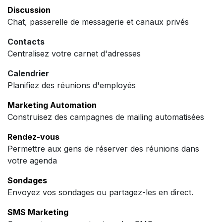
Discussion
Chat, passerelle de messagerie et canaux privés
Contacts
Centralisez votre carnet d'adresses
Calendrier
Planifiez des réunions d'employés
Marketing Automation
Construisez des campagnes de mailing automatisées
Rendez-vous
Permettre aux gens de réserver des réunions dans
votre agenda
Sondages
Envoyez vos sondages ou partagez-les en direct.
SMS Marketing