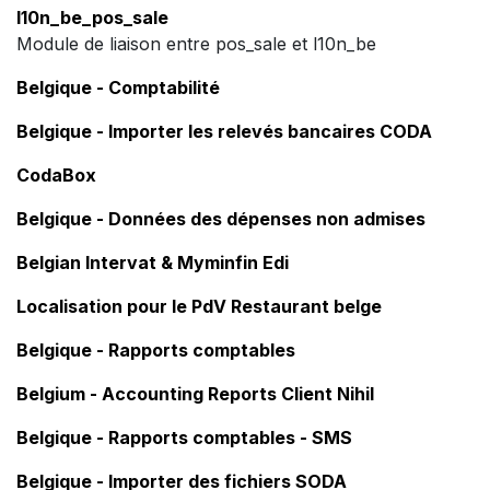
l10n_be_pos_sale
Module de liaison entre pos_sale et l10n_be
Belgique - Comptabilité
Belgique - Importer les relevés bancaires CODA
CodaBox
Belgique - Données des dépenses non admises
Belgian Intervat & Myminfin Edi
Localisation pour le PdV Restaurant belge
Belgique - Rapports comptables
Belgium - Accounting Reports Client Nihil
Belgique - Rapports comptables - SMS
Belgique - Importer des fichiers SODA