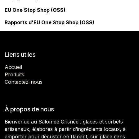
EU One Stop Shop (OSS)
Rapports d'EU One Stop Shop (OSS)
Liens utiles
Accueil
Produits
Contactez-nous
À propos de nous
Bienvenue au Salon de Crisnée : glaces et sorbets
artisanaux, élaborés à partir d’ingrédients locaux, à
emporter pour déguster en flânant, sur place dans