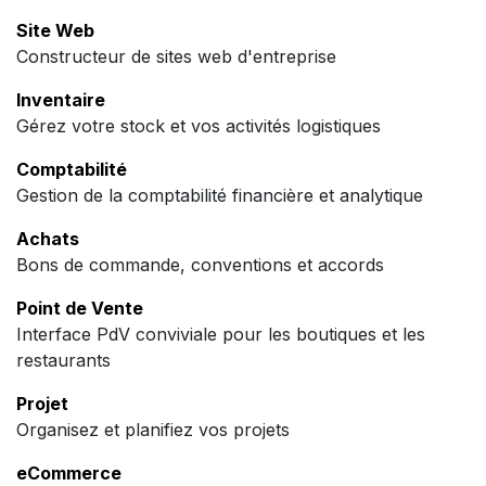
Site Web
Constructeur de sites web d'entreprise
Inventaire
Gérez votre stock et vos activités logistiques
Comptabilité
Gestion de la comptabilité financière et analytique
Achats
Bons de commande, conventions et accords
Point de Vente
Interface PdV conviviale pour les boutiques et les
restaurants
Projet
Organisez et planifiez vos projets
eCommerce