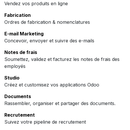
Vendez vos produits en ligne
Fabrication
Ordres de fabrication & nomenclatures
E-mail Marketing
Concevoir, envoyer et suivre des e-mails
Notes de frais
Soumettez, validez et facturez les notes de frais des
employés
Studio
Créez et customisez vos applications Odoo
Documents
Rassembler, organiser et partager des documents.
Recrutement
Suivez votre pipeline de recrutement